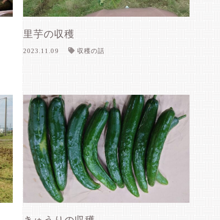
里芋の収穫
2023.11.09
収穫の話