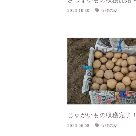
さつまいもの収穫開始
2023.10.30
収穫の話
じゃがいもの収穫完了
2023.06.08
収穫の話