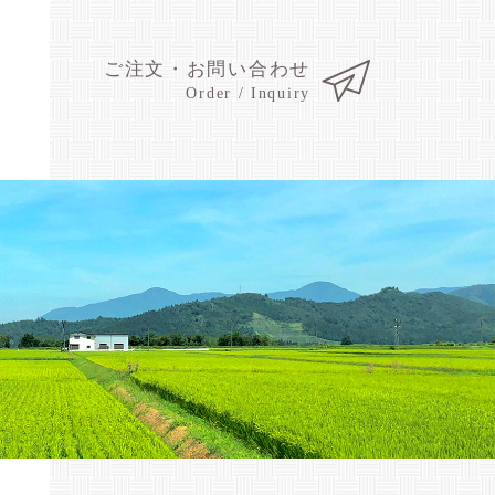
ご注文・お問い合わせ
Order / Inquiry