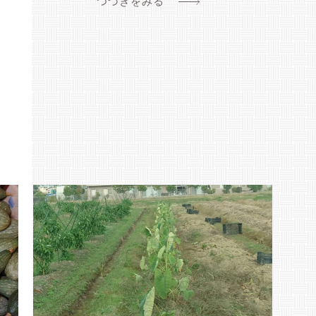
つづきをみる