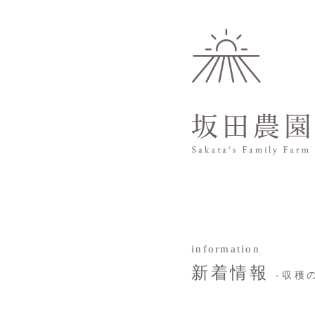
information
新着情報
-収穫