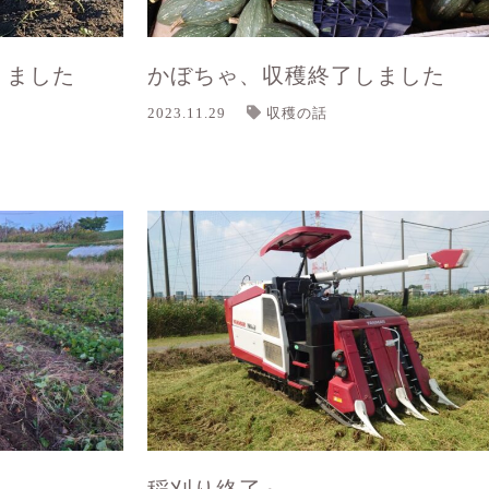
りました
かぼちゃ、収穫終了しました
2023.11.29
収穫の話