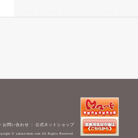
・お問い合わせ
公式ネットショップ
pyright © sakata-farm.com All Rights Reserved.