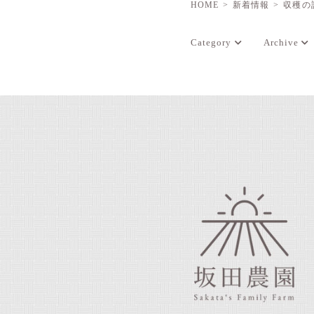
HOME
新着情報
収穫の
Category
Archive