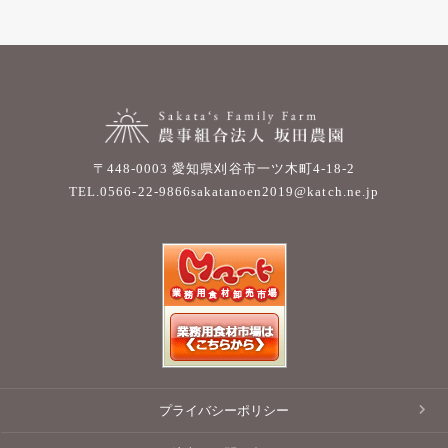
〒448-0003 愛知県刈谷市一ツ木町4-18-2
TEL.0566-22-9866
sakatanoen2019@katch.ne.jp
プライバシーポリシー