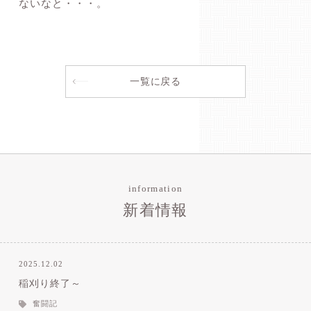
ないなと・・・。
一覧に戻る
information
新着情報
2025.12.02
稲刈り終了～
奮闘記