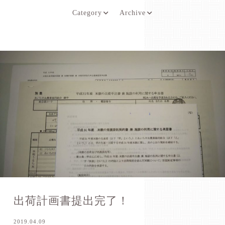
Category
Archive
出荷計画書提出完了！
2019.04.09