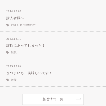
2024.10.02
購入者様へ
お知らせ
収穫の話
2023.12.10
詐欺にあってしまった！
雑談
2023.12.04
さつまいも、美味しいです！
雑談
新着情報一覧