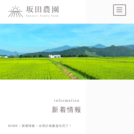
information
新着情報
HOME
新着情報
出荷計画書提出完了！